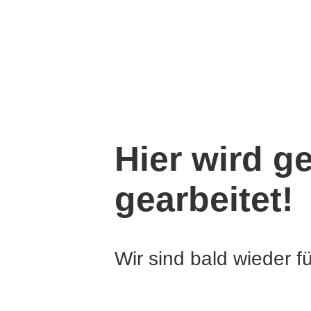
Hier wird g
gearbeitet!
Wir sind bald wieder fü