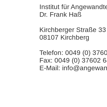
Institut für Angewandt
Dr. Frank Haß
Kirchberger Straße 33
08107 Kirchberg
Telefon: 0049 (0) 376
Fax: 0049 (0) 37602 
E-Mail: info@angewand